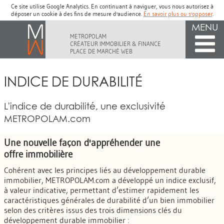
Ce site utilise Google Analytics. En continuant à naviguer, vous nous autorisez à
déposer un cookie à des fins de mesure d'audience.
En savoir plus ou s'opposer
.
MENU
METROPOLAM
CRÉATEUR IMMOBILIER & FINANCE
PLACE DE MARCHÉ WEB
INDICE DE DURABILITÉ
L'indice de durabilité, une exclusivité
METROPOLAM.com
Une nouvelle façon d'appréhender une
offre immobilière
Cohérent avec les principes liés au développement durable
immobilier, METROPOLAM.com a développé un indice exclusif,
à valeur indicative, permettant d’estimer rapidement les
caractéristiques générales de durabilité d’un bien immobilier
selon des critères issus des trois dimensions clés du
développement durable immobilier :