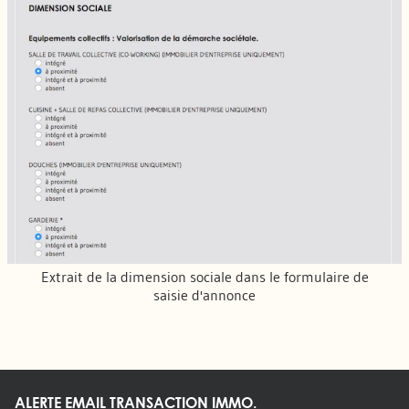
Extrait de la dimension sociale dans le formulaire de
saisie d'annonce
ALERTE EMAIL TRANSACTION IMMO.