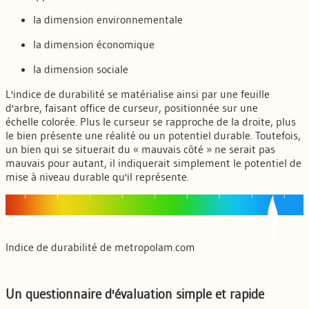
la dimension environnementale
la dimension économique
la dimension sociale
L'indice de durabilité se matérialise ainsi par une feuille
d'arbre, faisant office de curseur, positionnée sur une
échelle colorée. Plus le curseur se rapproche de la droite, plus
le bien présente une réalité ou un potentiel durable. Toutefois,
un bien qui se situerait du « mauvais côté » ne serait pas
mauvais pour autant, il indiquerait simplement le potentiel de
mise à niveau durable qu'il représente.
Indice de durabilité de metropolam.com
Un questionnaire d'évaluation simple et rapide