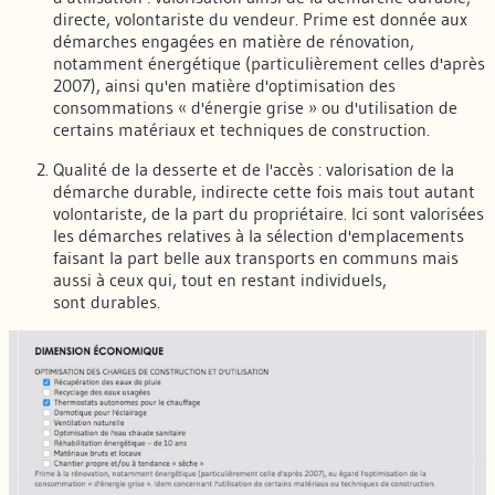
directe, volontariste du vendeur. Prime est donnée aux
démarches engagées en matière de rénovation,
notamment énergétique (particulièrement celles d'après
2007), ainsi qu'en matière d'optimisation des
consommations « d'énergie grise » ou d'utilisation de
certains matériaux et techniques de construction.
Qualité de la desserte et de l'accès : valorisation de la
démarche durable, indirecte cette fois mais tout autant
volontariste, de la part du propriétaire. Ici sont valorisées
les démarches relatives à la sélection d'emplacements
faisant la part belle aux transports en communs mais
aussi à ceux qui, tout en restant individuels,
sont durables.