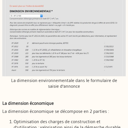
La dimension environnementale dans le formulaire de
saisie d'annonce
La dimension économique
La dimension économique se décompose en 2 parties :
Optimisation des charges de construction et
d'utilisation : valorisation ainsi de la démarche durable,