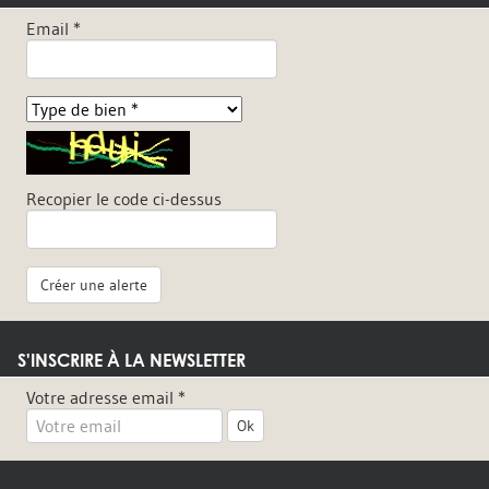
Email *
Recopier le code ci-dessus
Créer une alerte
S'INSCRIRE À LA NEWSLETTER
Votre adresse email *
Ok