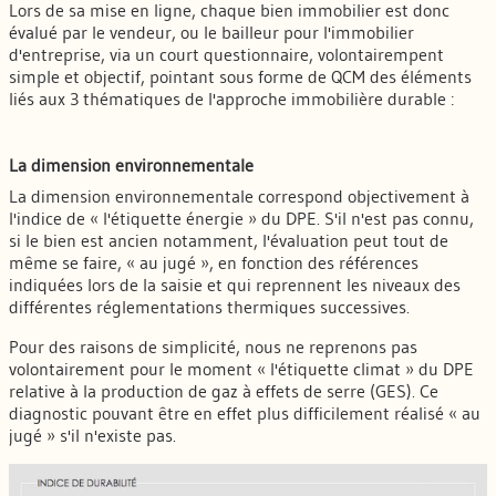
Lors de sa mise en ligne, chaque bien immobilier est donc
évalué par le vendeur, ou le bailleur pour l'immobilier
d'entreprise, via un court questionnaire, volontairempent
simple et objectif, pointant sous forme de QCM des éléments
liés aux 3 thématiques de l'approche immobilière durable :
La dimension environnementale
La dimension environnementale correspond objectivement à
l'indice de « l'étiquette énergie » du DPE. S'il n'est pas connu,
si le bien est ancien notamment, l'évaluation peut tout de
même se faire, « au jugé », en fonction des références
indiquées lors de la saisie et qui reprennent les niveaux des
différentes réglementations thermiques successives.
Pour des raisons de simplicité, nous ne reprenons pas
volontairement pour le moment « l'étiquette climat » du DPE
relative à la production de gaz à effets de serre (GES). Ce
diagnostic pouvant être en effet plus difficilement réalisé « au
jugé » s'il n'existe pas.