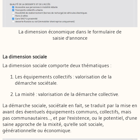
La dimension économique dans le formulaire de
saisie d'annonce
La dimension sociale
La dimension sociale comporte deux thématiques :
Les équipements collectifs : valorisation de la
démarche sociétale.
La mixité : valorisation de la démarche collective.
La démarche sociale, sociétale en fait, se traduit par la mise en
avant des éventuels équipements communs, collectifs, mais
pas communautaires..., et par l'existence, ou le potentiel, d'une
saine approche de la mixité, qu'elle soit sociale,
générationnelle ou économique.