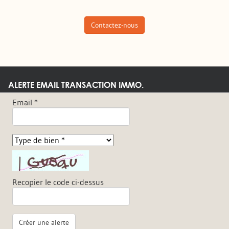
Contactez-nous
ALERTE EMAIL TRANSACTION IMMO.
Email *
Recopier le code ci-dessus
Créer une alerte