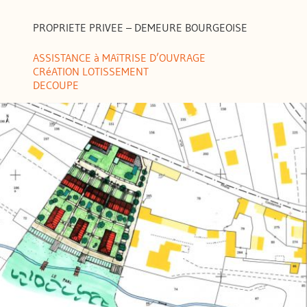
PROPRIETE PRIVEE – DEMEURE BOURGEOISE
ASSISTANCE à MAîTRISE D’OUVRAGE
CRéATION LOTISSEMENT
DECOUPE