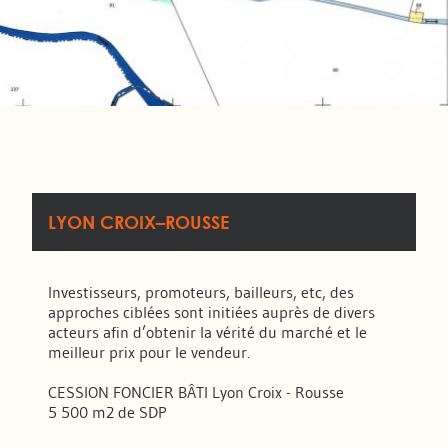
LYON CROIX–ROUSSE
Investisseurs, promoteurs, bailleurs, etc, des
approches ciblées sont initiées auprès de divers
acteurs afin d’obtenir la vérité du marché et le
meilleur prix pour le vendeur.
CESSION FONCIER BÂTI Lyon Croix - Rousse
5 500 m2 de SDP