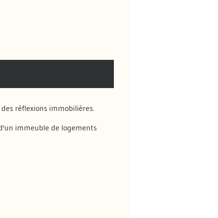
 des réflexions immobilières.
d'un immeuble de logements