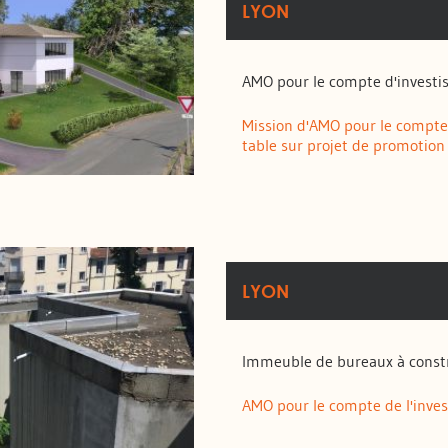
LYON
AMO pour le compte d'investi
Mission d'AMO pour le compte 
table sur projet de promotion 
LYON
Immeuble de bureaux à const
AMO pour le compte de l'inves