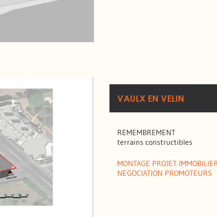
VAULX EN VELIN
REMEMBREMENT
terrains constructibles
MONTAGE PROJET IMMOBILIE
NEGOCIATION PROMOTEURS