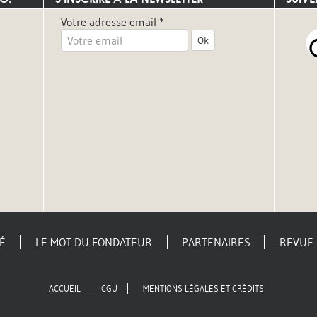
Votre adresse email *
Ok
É
LE MOT DU FONDATEUR
PARTENAIRES
REVUE 
ACCUEIL
CGU
MENTIONS LÉGALES ET CRÉDITS