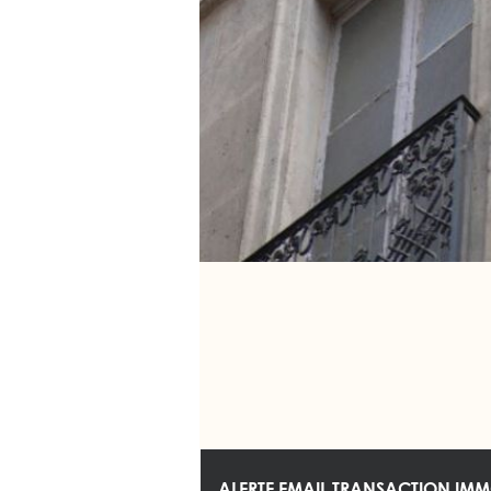
ALERTE EMAIL TRANSACTION IMM