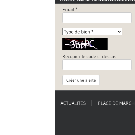
Email *
Recopier le code ci-dessus
Créer une alerte
ACTUALITÉS
PLACE DE MARCH