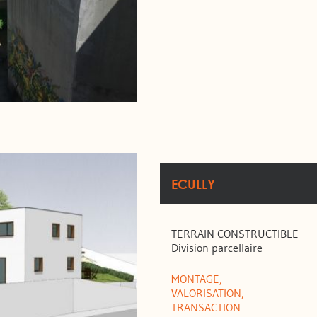
ECULLY
TERRAIN CONSTRUCTIBLE
Division parcellaire
MONTAGE,
VALORISATION,
TRANSACTION.